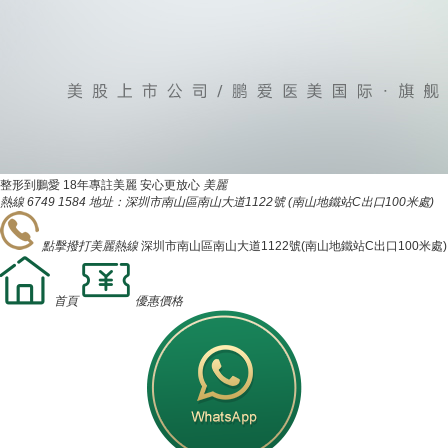
整形到鵬愛
18年專註美麗 安心更放心
美麗
熱線
6749 1584
地址：深圳市南山區南山大道1122號
(南山地鐵站C出口100米處)
點擊撥打美麗熱線
深圳市南山區南山大道1122號(南山地鐵站C出口100米處)
首頁
優惠價格